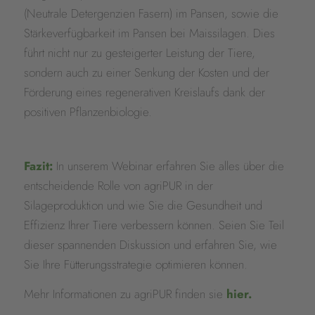
(Neutrale Detergenzien Fasern) im Pansen, sowie die
Stärkeverfügbarkeit im Pansen bei Maissilagen. Dies
führt nicht nur zu gesteigerter Leistung der Tiere,
sondern auch zu einer Senkung der Kosten und der
Förderung eines regenerativen Kreislaufs dank der
positiven Pflanzenbiologie.
Fazit:
In unserem Webinar erfahren Sie alles über die
entscheidende Rolle von agriPUR in der
Silageproduktion und wie Sie die Gesundheit und
Effizienz Ihrer Tiere verbessern können. Seien Sie Teil
dieser spannenden Diskussion und erfahren Sie, wie
Sie Ihre Fütterungsstrategie optimieren können.
Mehr Informationen zu agriPUR finden sie
hier
.