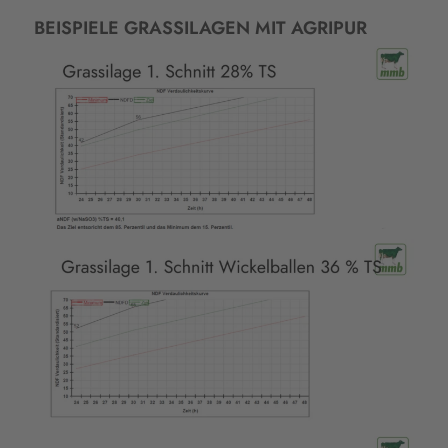
BEISPIELE GRASSILAGEN MIT AGRIPUR